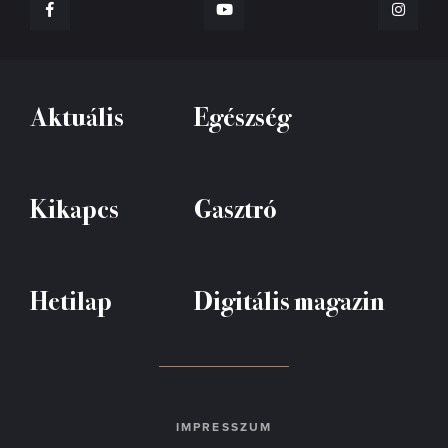
Aktuális
Egészség
Kikapcs
Gasztró
Hetilap
Digitális magazin
IMPRESSZUM