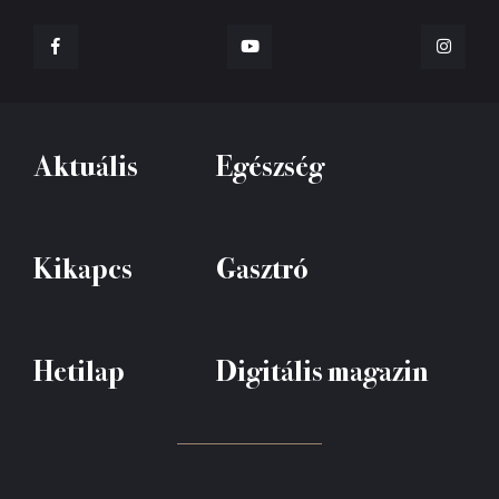
Aktuális
Egészség
Kikapcs
Gasztró
Hetilap
Digitális magazin