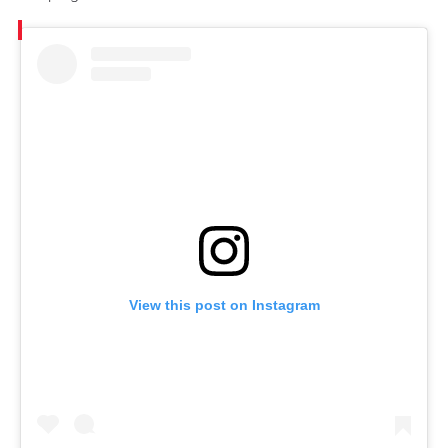
View this post on Instagram