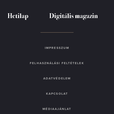
Hetilap
Digitális magazin
IMPRESSZUM
FELHASZNÁLÁSI FELTÉTELEK
ADATVÉDELEM
KAPCSOLAT
MÉDIAAJÁNLAT