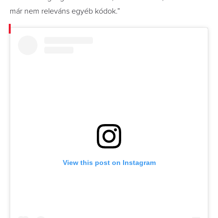
már nem releváns egyéb kódok.”
View this post on Instagram