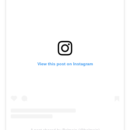
View this post on Instagram