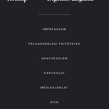
IMPRESSZUM
FELHASZNÁLÁSI FELTÉTELEK
ADATVÉDELEM
KAPCSOLAT
MÉDIAAJÁNLAT
GYIK