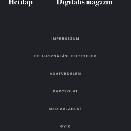
Hetilap
Digitális magazin
IMPRESSZUM
FELHASZNÁLÁSI FELTÉTELEK
ADATVÉDELEM
KAPCSOLAT
MÉDIAAJÁNLAT
GYIK