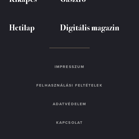
Hetilap
Digitális magazin
IMPRESSZUM
FELHASZNÁLÁSI FELTÉTELEK
ADATVÉDELEM
KAPCSOLAT