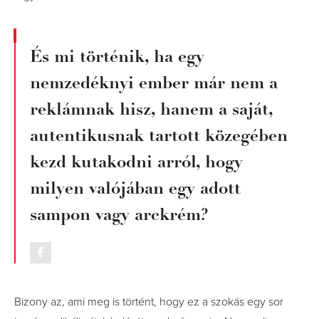
És mi történik, ha egy
nemzedéknyi ember már nem a
reklámnak hisz, hanem a saját,
autentikusnak tartott közegében
kezd kutakodni arról, hogy
milyen valójában egy adott
sampon vagy arckrém?
Bizony az, ami meg is történt, hogy ez a szokás egy sor