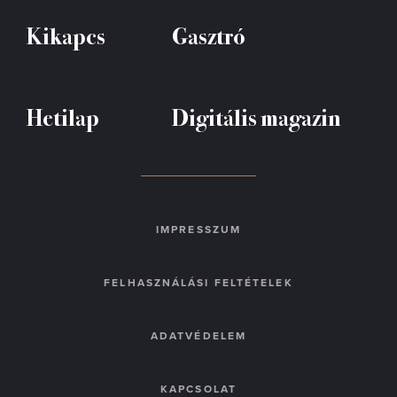
Kikapcs
Gasztró
Hetilap
Digitális magazin
IMPRESSZUM
FELHASZNÁLÁSI FELTÉTELEK
ADATVÉDELEM
KAPCSOLAT