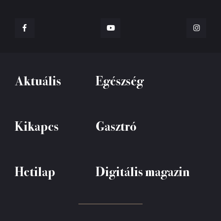
Aktuális
Egészség
Kikapcs
Gasztró
Hetilap
Digitális magazin