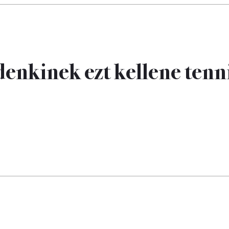
denkinek ezt kellene tenn