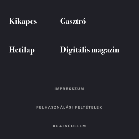
Kikapcs
Gasztró
Hetilap
Digitális magazin
IMPRESSZUM
FELHASZNÁLÁSI FELTÉTELEK
ADATVÉDELEM