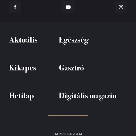
Aktuális
Egészség
Kikapcs
Gasztró
Hetilap
Digitális magazin
IMPRESSZUM