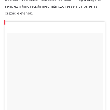
sem: ez a tánc régóta meghatározó része a város és az
ország életének.