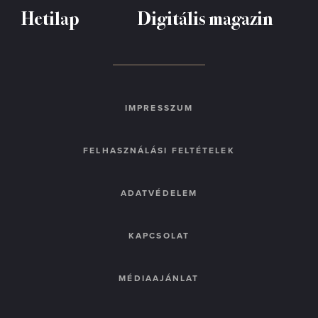
Hetilap
Digitális magazin
IMPRESSZUM
FELHASZNÁLÁSI FELTÉTELEK
ADATVÉDELEM
KAPCSOLAT
MÉDIAAJÁNLAT