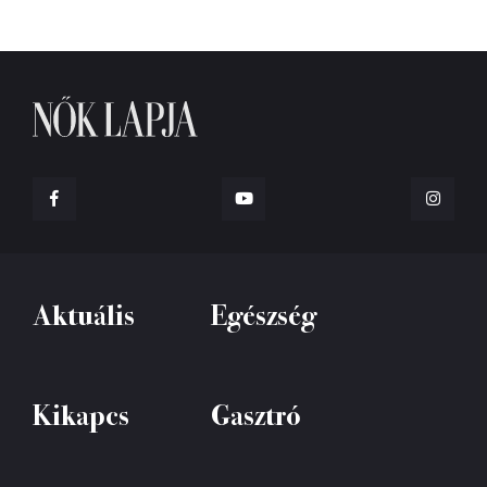
Aktuális
Egészség
Kikapcs
Gasztró