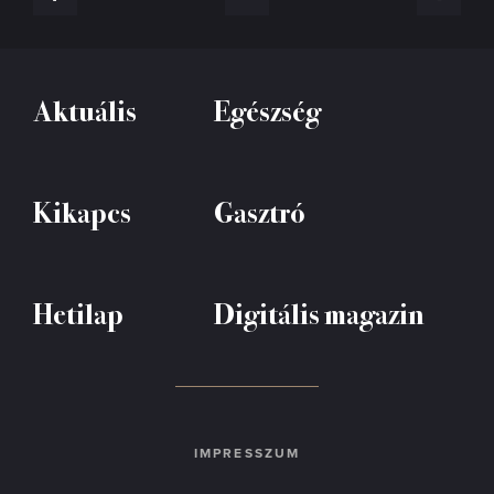
Aktuális
Egészség
Kikapcs
Gasztró
Hetilap
Digitális magazin
IMPRESSZUM