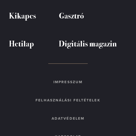
Kikapcs
Gasztró
Hetilap
Digitális magazin
IMPRESSZUM
FELHASZNÁLÁSI FELTÉTELEK
ADATVÉDELEM