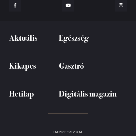
Aktuális
Egészség
Kikapcs
Gasztró
Hetilap
Digitális magazin
IMPRESSZUM