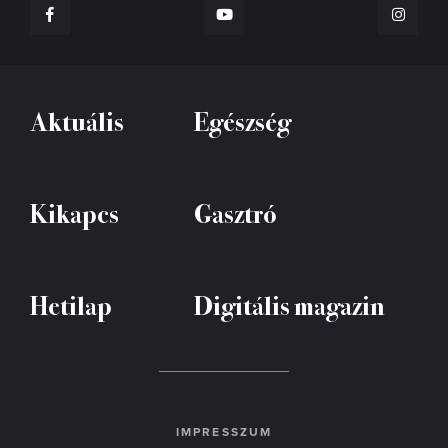
Aktuális
Egészség
Kikapcs
Gasztró
Hetilap
Digitális magazin
IMPRESSZUM