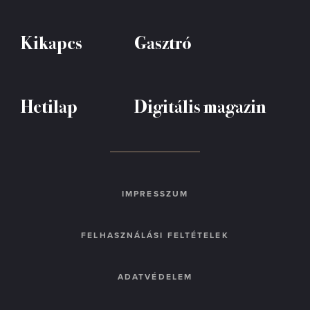
Kikapcs
Gasztró
Hetilap
Digitális magazin
IMPRESSZUM
FELHASZNÁLÁSI FELTÉTELEK
ADATVÉDELEM