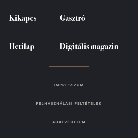
Kikapcs
Gasztró
Hetilap
Digitális magazin
IMPRESSZUM
FELHASZNÁLÁSI FELTÉTELEK
ADATVÉDELEM