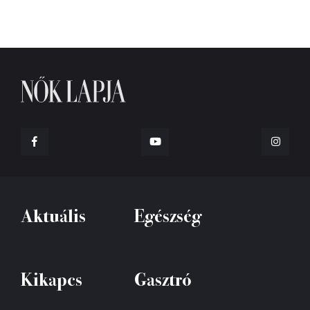
Aktuális
Egészség
Kikapcs
Gasztró