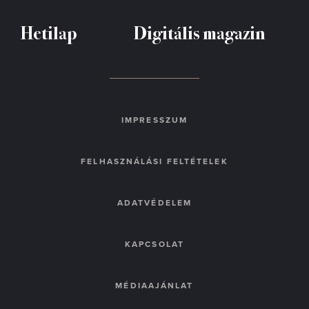
Hetilap
Digitális magazin
IMPRESSZUM
FELHASZNÁLÁSI FELTÉTELEK
ADATVÉDELEM
KAPCSOLAT
MÉDIAAJÁNLAT