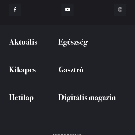
Aktuális
Egészség
Kikapcs
Gasztró
Hetilap
Digitális magazin