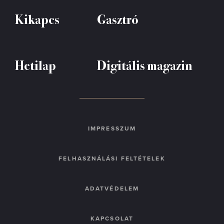
Kikapcs
Gasztró
Hetilap
Digitális magazin
IMPRESSZUM
FELHASZNÁLÁSI FELTÉTELEK
ADATVÉDELEM
KAPCSOLAT