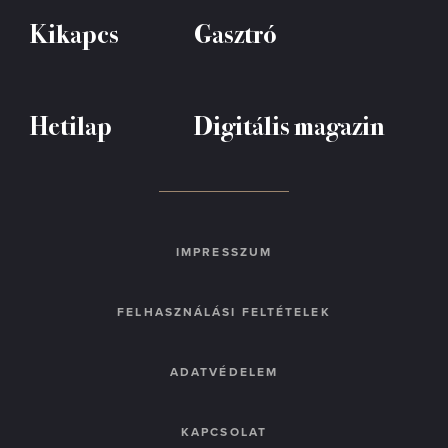
Kikapcs
Gasztró
Hetilap
Digitális magazin
IMPRESSZUM
FELHASZNÁLÁSI FELTÉTELEK
ADATVÉDELEM
KAPCSOLAT