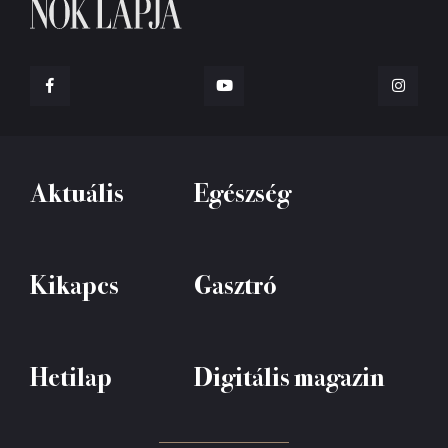
Aktuális
Egészség
Kikapcs
Gasztró
Hetilap
Digitális magazin