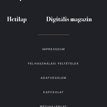
Hetilap
Digitális magazin
IMPRESSZUM
FELHASZNÁLÁSI FELTÉTELEK
ADATVÉDELEM
KAPCSOLAT
MÉDIAAJÁNLAT