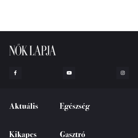
Aktuális
Egészség
Kikapcs
Gasztró