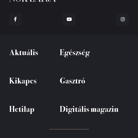
Aktuális
Egészség
Kikapcs
Gasztró
Hetilap
Digitális magazin