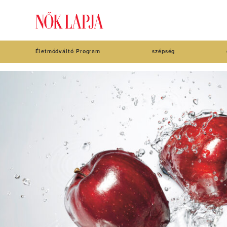
Életmódváltó Program
szépség