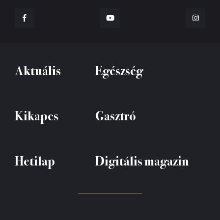
Aktuális
Egészség
Kikapcs
Gasztró
Hetilap
Digitális magazin