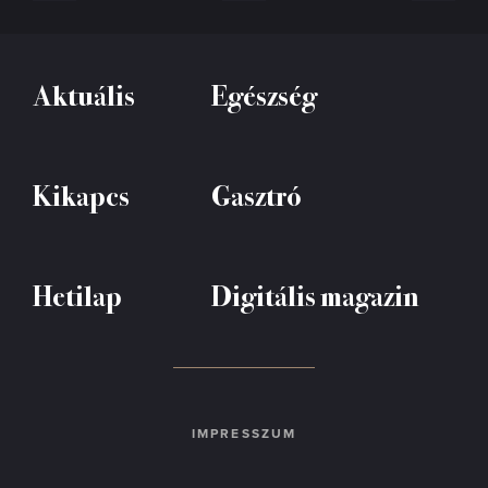
Aktuális
Egészség
Kikapcs
Gasztró
Hetilap
Digitális magazin
IMPRESSZUM