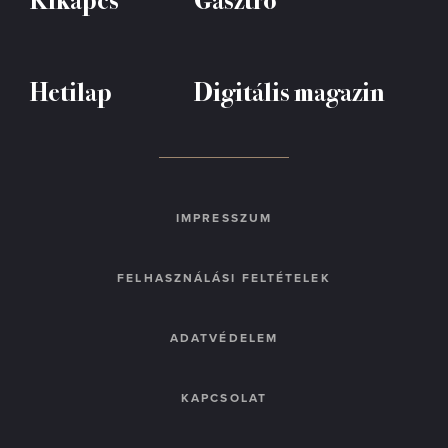
Hetilap
Digitális magazin
IMPRESSZUM
FELHASZNÁLÁSI FELTÉTELEK
ADATVÉDELEM
KAPCSOLAT