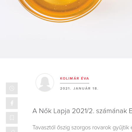
KOLIMÁR ÉVA
2021. JANUÁR 18.
A Nők Lapja 2021/2. számának 
Tavasztól őszig szorgos rovarok gyűjtik 