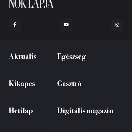
Aktuális
Egészség
Kikapcs
Gasztró
Hetilap
Digitális magazin