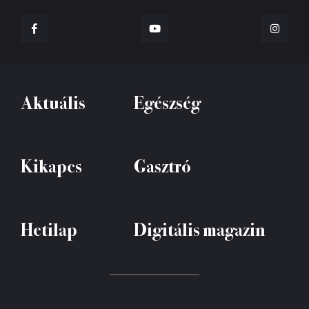
Aktuális
Egészség
Kikapcs
Gasztró
Hetilap
Digitális magazin