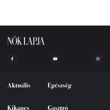
Aktuális
Egészség
Kikapcs
Gasztró