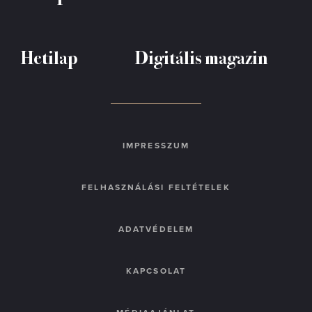
Hetilap
Digitális magazin
IMPRESSZUM
FELHASZNÁLÁSI FELTÉTELEK
ADATVÉDELEM
KAPCSOLAT