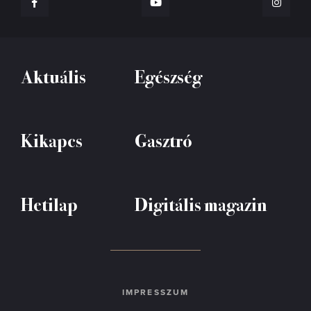
Aktuális
Egészség
Kikapcs
Gasztró
Hetilap
Digitális magazin
IMPRESSZUM