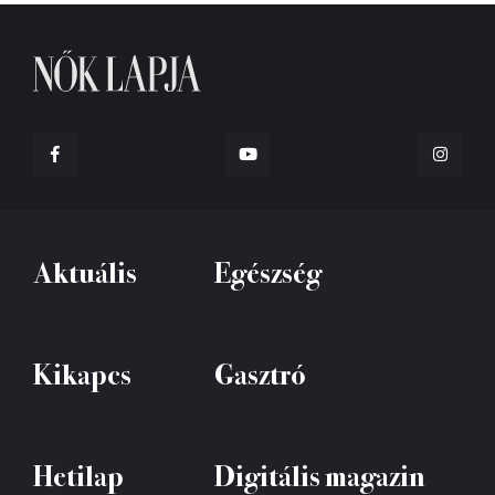
Aktuális
Egészség
Kikapcs
Gasztró
Hetilap
Digitális magazin