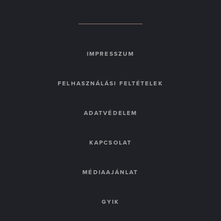
IMPRESSZUM
FELHASZNÁLÁSI FELTÉTELEK
ADATVÉDELEM
KAPCSOLAT
MÉDIAAJÁNLAT
GYIK