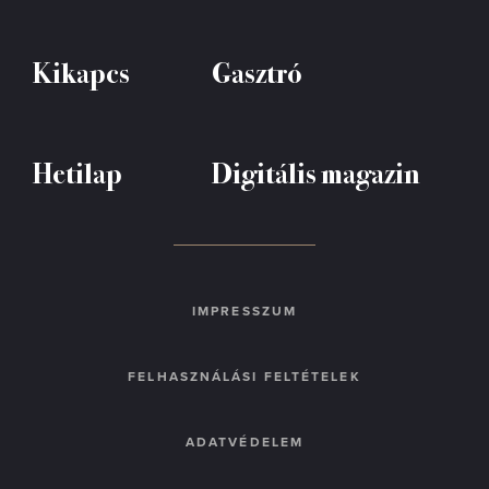
Kikapcs
Gasztró
Hetilap
Digitális magazin
IMPRESSZUM
FELHASZNÁLÁSI FELTÉTELEK
ADATVÉDELEM