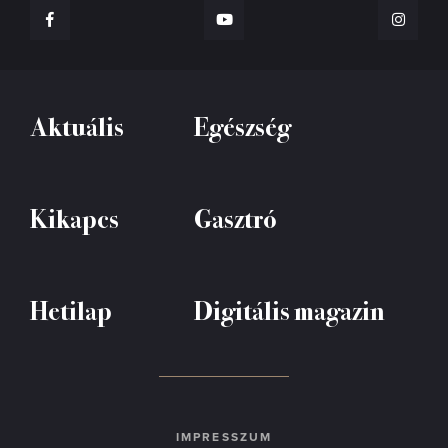
Aktuális
Egészség
Kikapcs
Gasztró
Hetilap
Digitális magazin
IMPRESSZUM