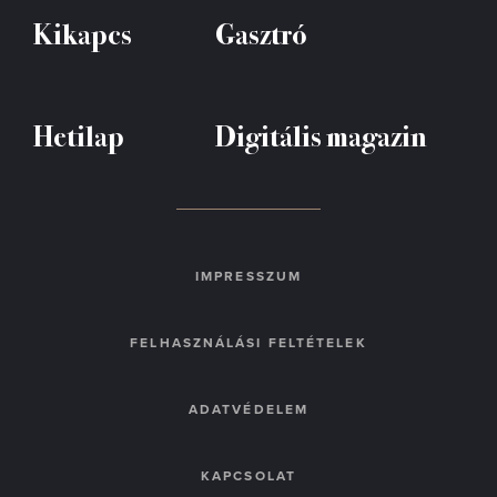
Kikapcs
Gasztró
Hetilap
Digitális magazin
IMPRESSZUM
FELHASZNÁLÁSI FELTÉTELEK
ADATVÉDELEM
KAPCSOLAT