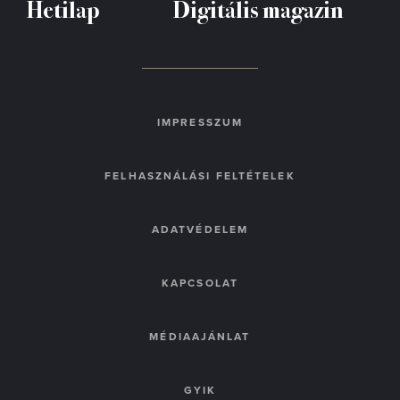
Hetilap
Digitális magazin
IMPRESSZUM
FELHASZNÁLÁSI FELTÉTELEK
ADATVÉDELEM
KAPCSOLAT
MÉDIAAJÁNLAT
GYIK