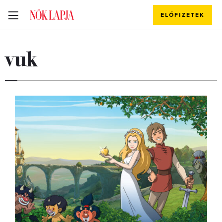
ELŐFIZETEK
vuk