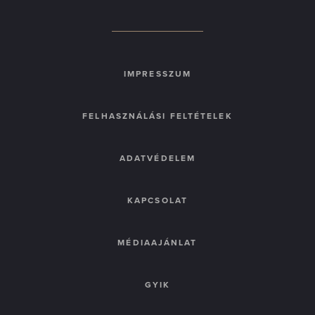
IMPRESSZUM
FELHASZNÁLÁSI FELTÉTELEK
ADATVÉDELEM
KAPCSOLAT
MÉDIAAJÁNLAT
GYIK