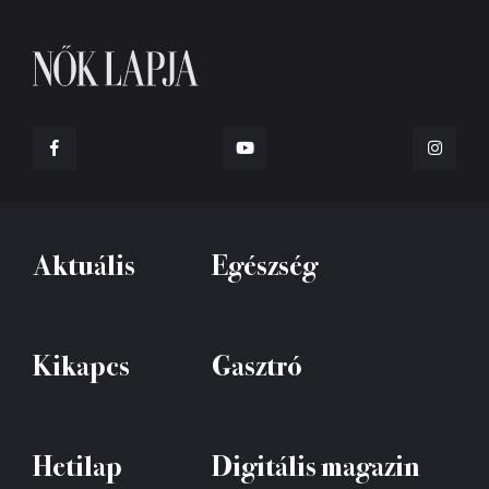
Aktuális
Egészség
Kikapcs
Gasztró
Hetilap
Digitális magazin