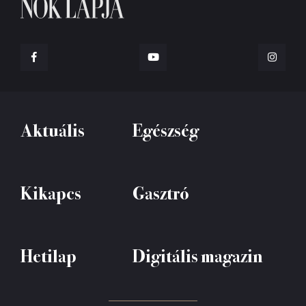
Aktuális
Egészség
Kikapcs
Gasztró
Hetilap
Digitális magazin