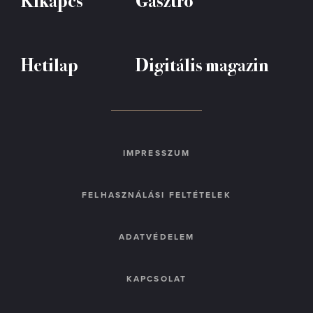
Hetilap
Digitális magazin
IMPRESSZUM
FELHASZNÁLÁSI FELTÉTELEK
ADATVÉDELEM
KAPCSOLAT