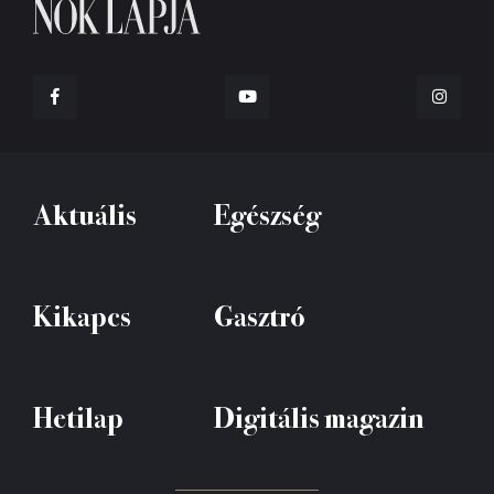
Aktuális
Egészség
Kikapcs
Gasztró
Hetilap
Digitális magazin