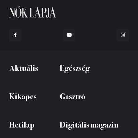
Aktuális
Egészség
Kikapcs
Gasztró
Hetilap
Digitális magazin