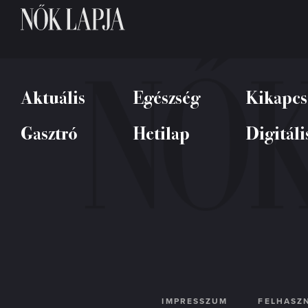
Aktuális
Egészség
Kikapcs
Gasztró
Hetilap
Digitáli
IMPRESSZUM
FELHASZN