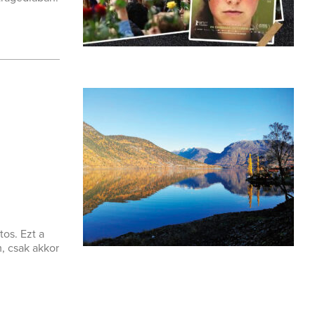
tos. Ezt a
, csak akkor