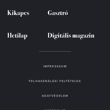
Kikapcs
Gasztró
Hetilap
Digitális magazin
IMPRESSZUM
FELHASZNÁLÁSI FELTÉTELEK
ADATVÉDELEM