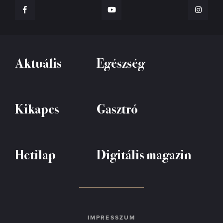
Aktuális
Egészség
Kikapcs
Gasztró
Hetilap
Digitális magazin
IMPRESSZUM