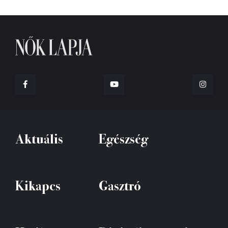
Aktuális
Egészség
Kikapcs
Gasztró