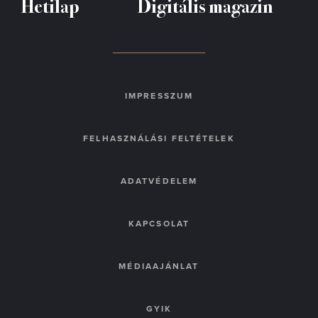
Hetilap
Digitális magazin
IMPRESSZUM
FELHASZNÁLÁSI FELTÉTELEK
ADATVÉDELEM
KAPCSOLAT
MÉDIAAJÁNLAT
GYIK